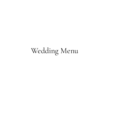
Wedding Menu